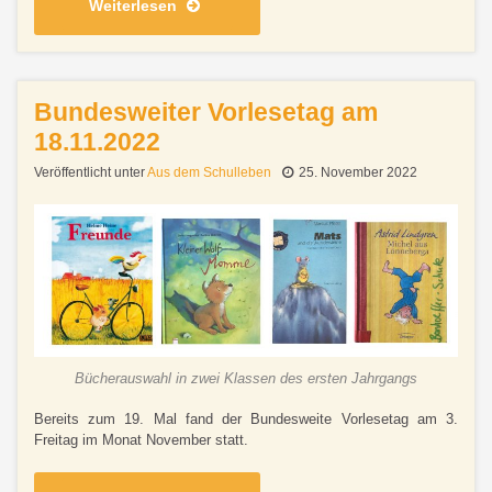
Weiterlesen
Bundesweiter Vorlesetag am
18.11.2022
Veröffentlicht unter
Aus dem Schulleben
25. November 2022
Bücherauswahl in zwei Klassen des ersten Jahrgangs
Bereits zum 19. Mal fand der Bundesweite Vorlesetag am 3.
Freitag im Monat November statt.