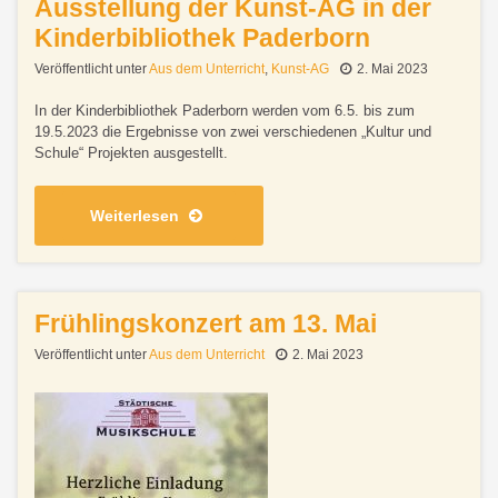
Ausstellung der Kunst-AG in der
Kinderbibliothek Paderborn
Veröffentlicht unter
Aus dem Unterricht
,
Kunst-AG
2. Mai 2023
In der Kinderbibliothek Paderborn werden vom 6.5. bis zum
19.5.2023 die Ergebnisse von zwei verschiedenen „Kultur und
Schule“ Projekten ausgestellt.
Weiterlesen
Frühlingskonzert am 13. Mai
Veröffentlicht unter
Aus dem Unterricht
2. Mai 2023