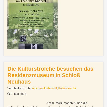
Die Kulturstrolche besuchen das
Residenzmuseum in Schloß
Neuhaus
Veröffentlicht unter
Aus dem Unterricht
,
Kulturstrolche
1. Mai 2023
Am 8. März machten sich die