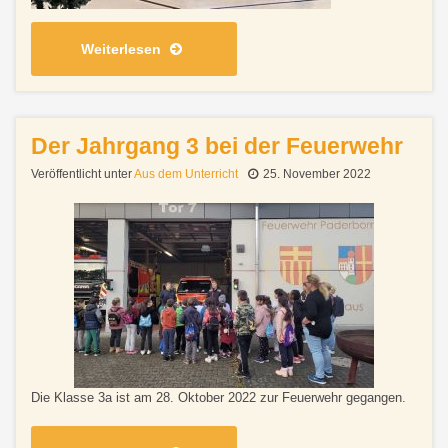
Weiterlesen
Der Jahrgang 3 bei der Feuerwehr
Veröffentlicht unter
Aus dem Unterricht
25. November 2022
Die Klasse 3a ist am 28. Oktober 2022 zur Feuerwehr gegangen.