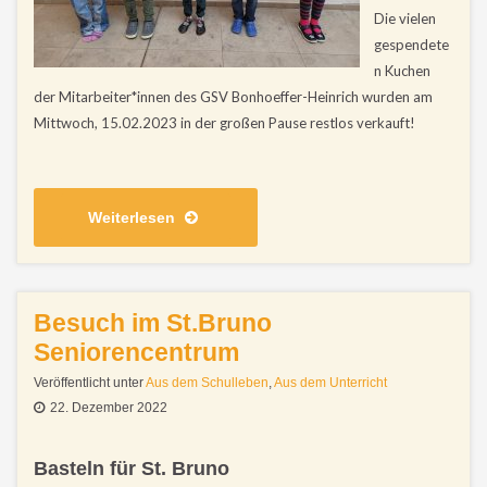
Die vielen
gespendete
n Kuchen
der Mitarbeiter*innen des GSV Bonhoeffer-Heinrich wurden am
Mittwoch, 15.02.2023 in der großen Pause restlos verkauft!
Weiterlesen
Besuch im St.Bruno
Seniorencentrum
Veröffentlicht unter
Aus dem Schulleben
,
Aus dem Unterricht
22. Dezember 2022
Basteln für St. Bruno