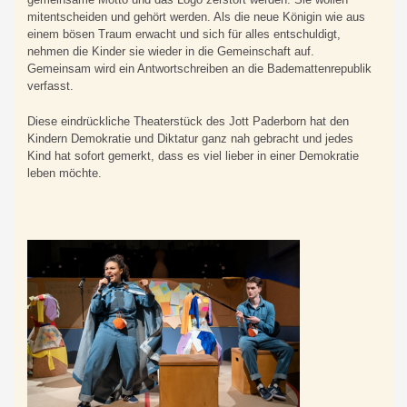
mitentscheiden und gehört werden. Als die neue Königin wie aus
einem bösen Traum erwacht und sich für alles entschuldigt,
nehmen die Kinder sie wieder in die Gemeinschaft auf.
Gemeinsam wird ein Antwortschreiben an die Bademattenrepublik
verfasst.
Diese eindrückliche Theaterstück des Jott Paderborn hat den
Kindern Demokratie und Diktatur ganz nah gebracht und jedes
Kind hat sofort gemerkt, dass es viel lieber in einer Demokratie
leben möchte.