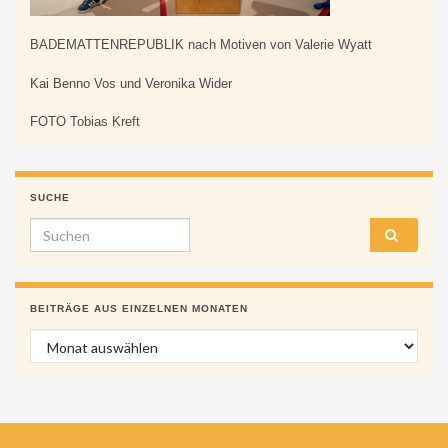
BADEMATTENREPUBLIK nach Motiven von Valerie Wyatt
Kai Benno Vos und Veronika Wider
FOTO Tobias Kreft
SUCHE
Search for:
BEITRÄGE AUS EINZELNEN MONATEN
Beiträge aus einzelnen Monaten