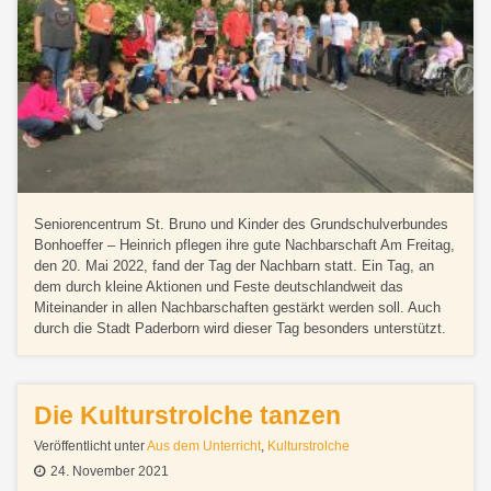
Seniorencentrum St. Bruno und Kinder des Grundschulverbundes
Bonhoeffer – Heinrich pflegen ihre gute Nachbarschaft Am Freitag,
den 20. Mai 2022, fand der Tag der Nachbarn statt. Ein Tag, an
dem durch kleine Aktionen und Feste deutschlandweit das
Miteinander in allen Nachbarschaften gestärkt werden soll. Auch
durch die Stadt Paderborn wird dieser Tag besonders unterstützt.
Die Kulturstrolche tanzen
Veröffentlicht unter
Aus dem Unterricht
,
Kulturstrolche
24. November 2021