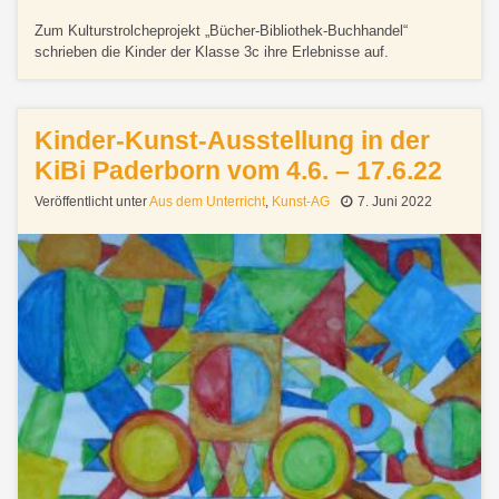
Zum Kulturstrolcheprojekt „Bücher-Bibliothek-Buchhandel“
schrieben die Kinder der Klasse 3c ihre Erlebnisse auf.
Kinder-Kunst-Ausstellung in der
KiBi Paderborn vom 4.6. – 17.6.22
Veröffentlicht unter
Aus dem Unterricht
,
Kunst-AG
7. Juni 2022