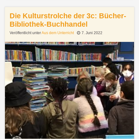
Die Kulturstrolche der 3c: Bücher-
Bibliothek-Buchhandel
Veröffentlicht unter
Aus dem Unterricht
7. Juni 2022