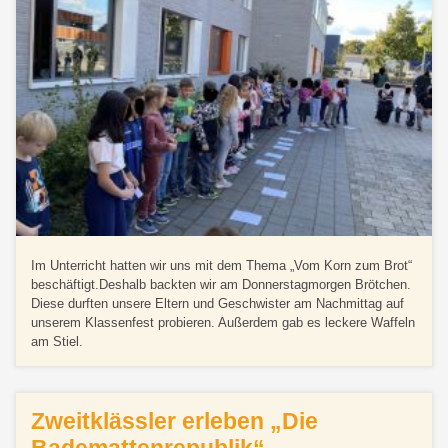
Im Unterricht hatten wir uns mit dem Thema „Vom Korn zum Brot“
beschäftigt.Deshalb backten wir am Donnerstagmorgen Brötchen.
Diese durften unsere Eltern und Geschwister am Nachmittag auf
unserem Klassenfest probieren. Außerdem gab es leckere Waffeln
am Stiel.
Zweitklässler erleben „Die
Bademattenrepublik“