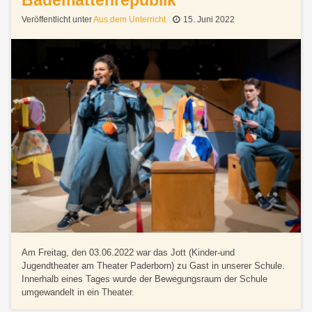
Veröffentlicht unter
Aus dem Unterricht
15. Juni 2022
Am Freitag, den 03.06.2022 war das Jott (Kinder-und
Jugendtheater am Theater Paderborn) zu Gast in unserer Schule.
Innerhalb eines Tages wurde der Bewegungsraum der Schule
umgewandelt in ein Theater.