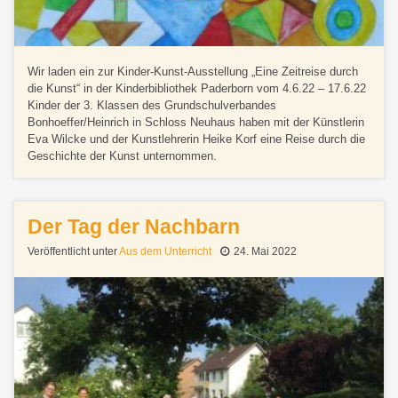
Wir laden ein zur Kinder-Kunst-Ausstellung „Eine Zeitreise durch
die Kunst“ in der Kinderbibliothek Paderborn vom 4.6.22 – 17.6.22
Kinder der 3. Klassen des Grundschulverbandes
Bonhoeffer/Heinrich in Schloss Neuhaus haben mit der Künstlerin
Eva Wilcke und der Kunstlehrerin Heike Korf eine Reise durch die
Geschichte der Kunst unternommen.
Der Tag der Nachbarn
Veröffentlicht unter
Aus dem Unterricht
24. Mai 2022