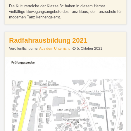
Die Kulturstrolche der Klasse 3c haben in diesem Herbst
vielfältige Bewegungsangebote des Tanz Baus, der Tanzschule für
modernen Tanz kennengelernt.
Radfahrausbildung 2021
Veröffentlicht unter
Aus dem Unterricht
5. Oktober 2021