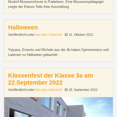
Nixdorf-Museumsforum in Paderborn. Eine Museumspädagogin
zeigte der Klasse Teile ihrer Ausstellung.
Halloween
Veröffentlicht unter
Aus dem Unterricht
31. Oktober 2022
Yulyana, Ernesto und Michele aus der 4b haben Spinnennetze und
Laternen zu Halloween gebastelt:
Klassenfest der Klasse 3a am
22.September 2022
Veröffentlicht unter
Aus dem Unterricht
28. September 2022