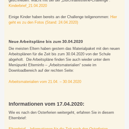
geschrieben. Macht mit bei der „Durchhaltesteine-Challenge“:
Kinderbrief_21.04.2020
Einige Kinder haben bereits an der Challenge teilgenommen:
Hier
geht es zu den Fotos (Stand: 24.04.2020)
Neue Arbeitspläne bis zum 30.04.2020
Die meisten Eltern haben gestern das Materialpaket mit den neuen
Arbeitsplänen für die Zeit bis zum 30.04.2020 von der Schule
abgeholt. Die Arbeitspläne finden Sie auch wieder unter dem
Menüpunkt Elterninfo – „Arbeitsmaterialien“ sowie im
Downloadbereich auf der rechten Seite:
Arbeitsmaterialien vom 21.04. – 30.04.2020
Informationen vom 17.04.2020:
Wie es nach den Osterferien weitergeht, erfahren Sie in diesem
Elternbrief:
Elternbrief – Informationen für die Zeit nach den Osterferien