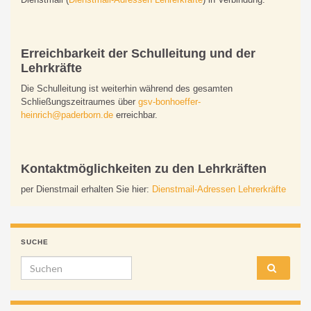
Erreichbarkeit der Schulleitung und der
Lehrkräfte
Die Schulleitung ist weiterhin während des gesamten
Schließungszeitraumes über
gsv-bonhoeffer-
heinrich@paderborn.de
erreichbar.
Kontaktmöglichkeiten zu den Lehrkräften
per Dienstmail erhalten Sie hier:
Dienstmail-Adressen Lehrerkräfte
SUCHE
Search for: