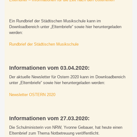
Ein Rundbrief der Städtischen Musikschule kann im
Downloadbereich unter „Elternbriefe“ sowie hier heruntergeladen
werden:
Rundbrief der Städtischen Musikschule
Informationen vom 03.04.2020:
Der aktuelle Newsletter für Ostern 2020 kann im Downloadbereich
unter „Elternbriefe“ sowie hier heruntergeladen werden:
Newsletter OSTERN 2020
Informationen vom 27.03.2020:
Die Schulministerin von NRW, Yvonne Gebauer, hat heute einen
Elternbrief zum Thema Notbetreuung veröffentlicht.