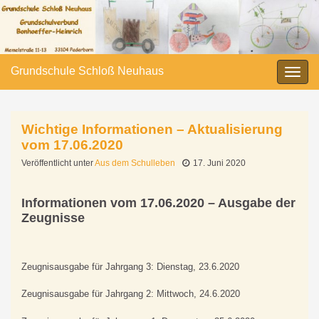
Grundschule Schloß Neuhaus
Navi
umsc
Wichtige Informationen – Aktualisierung
vom 17.06.2020
Veröffentlicht unter
Aus dem Schulleben
17. Juni 2020
Informationen vom 17.06.2020 – Ausgabe der
Zeugnisse
Zeugnisausgabe für Jahrgang 3: Dienstag, 23.6.2020
Zeugnisausgabe für Jahrgang 2: Mittwoch, 24.6.2020