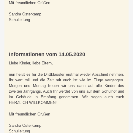
Mit freundlichen Grüßen
Sandra Osterkamp
Schulleitung
Informationen vom 14.05.2020
Liebe Kinder, liebe Eltern,
nun heißt es für die Drittklässler erstmal wieder Abschied nehmen.
Ihr wart toll und die Zeit mit euch ist wie im Fluge vergangen.
Morgen und Montag freuen wir uns dann auf alle Kinder des
zweiten Jahrgangs. Auch Ihr werdet von uns auf dem Schulhof und
im Gebäude in Empfang genommen. Wir sagen auch euch
HERZLICH WILLKOMMEN!
Mit freundlichen Grüßen
Sandra Osterkamp
Schulleitung