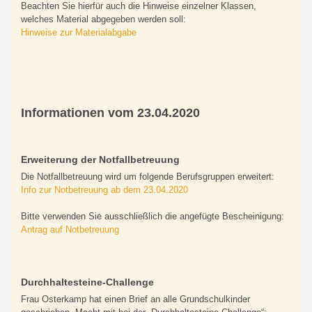
Beachten Sie hierfür auch die Hinweise einzelner Klassen,
welches Material abgegeben werden soll:
Hinweise zur Materialabgabe
Informationen vom 23.04.2020
Erweiterung der Notfallbetreuung
Die Notfallbetreuung wird um folgende Berufsgruppen erweitert:
Info zur Notbetreuung ab dem 23.04.2020
Bitte verwenden Sie ausschließlich die angefügte Bescheinigung:
Antrag auf Notbetreuung
Durchhaltesteine-Challenge
Frau Osterkamp hat einen Brief an alle Grundschulkinder