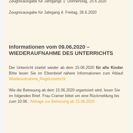
Zeugnisausgabe für Jahrgangs 1: Donnerstag, 25.6.2020
Zeugnisausgabe für Jahrgang 4: Freitag, 26.6.2020
Informationen vom 09.06.2020 –
WIEDERAUFNAHME DES UNTERRICHTS
Der Unterricht startet wieder ab dem 15.06.2020
für alle Kinder
.
Bitte lesen Sie im Elternbrief nähere Informationen zum Ablauf:
Wiederaufnahme_Regelunterricht
Wie die Betreuung ab dem 15.06.2020 organisiert wird, lesen Sie
im folgenden Brief. Frau Cramer bittet um eine Rückmeldung bis
zum 10.06.:
Abfrage zur Betreuung ab 15.06.2020