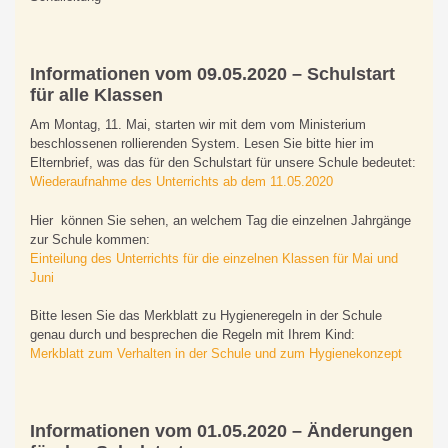
Informationen vom 09.05.2020 – Schulstart
für alle Klassen
Am Montag, 11. Mai, starten wir mit dem vom Ministerium
beschlossenen rollierenden System. Lesen Sie bitte hier im
Elternbrief, was das für den Schulstart für unsere Schule bedeutet:
Wiederaufnahme des Unterrichts ab dem 11.05.2020
Hier können Sie sehen, an welchem Tag die einzelnen Jahrgänge
zur Schule kommen:
Einteilung des Unterrichts für die einzelnen Klassen für Mai und
Juni
Bitte lesen Sie das Merkblatt zu Hygieneregeln in der Schule
genau durch und besprechen die Regeln mit Ihrem Kind:
Merkblatt zum Verhalten in der Schule und zum Hygienekonzept
Informationen vom 01.05.2020 – Änderungen