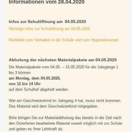
Informationen vom 28.04.2020
Infos zur Schulöffnung am 04.05.2020
Wichtige Infos zur Schulöffnung am 04.05.2020
Merkblatt zum Verhalten in der Schule und zum Hygienekonzept
Abholung der nächsten Materialpakete am 04.05.2020
Die Materialpakete vom 04.05. – 15.05.2020 für die Jahrgänge 1
bis 3 können
am Montag, dem 04.05.2020,
von 12 bis 14 Uhr
auf dem Schulhof abgeholt werden.
Wer ein Geschwisterkind im Jahrgang 4 hat, muss nicht kommen.
Das Material wird dem Geschwisterkind mitgegeben.
Bitte bringen Sie zur Materialabholung das bereits in der Zeit nach
den Osterferien bearbeitete Material soweit möglich mit zur Schule
und geben es Ihrer Lehrkraft ab.