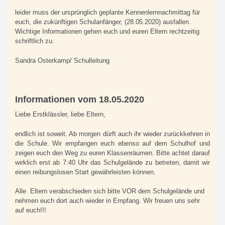
leider muss der ursprünglich geplante Kennenlernnachmittag für
euch, die zukünftigen Schulanfänger, (28.05.2020) ausfallen.
Wichtige Informationen gehen euch und euren Eltern rechtzeitig
schriftlich zu.
Sandra Osterkamp/ Schulleitung
Informationen vom 18.05.2020
Liebe Erstklässler, liebe Eltern,
endlich ist soweit. Ab morgen dürft auch ihr wieder zurückkehren in
die Schule. Wir empfangen euch ebenso auf dem Schulhof und
zeigen euch den Weg zu euren Klassenräumen. Bitte achtet darauf
wirklich erst ab 7:40 Uhr das Schulgelände zu betreten, damit wir
einen reibungslosen Start gewährleisten können.
Alle Eltern verabschieden sich bitte VOR dem Schulgelände und
nehmen euch dort auch wieder in Empfang. Wir freuen uns sehr
auf euch!!!