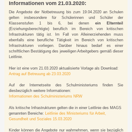
Informationen vom 21.03.2020:
Die Angebote der Notbetreuung bis zum 19.04.2020 an Schulen
gelten insbesondere für Schülerinnen und Schüler der
Klassenstufen 1 bis 6, bei denen
ein Elternteil
(Erziehungsberechtigte) beruflich im Bereich von kritischen
Infrastrukturen tätig ist. Im Fall von Alleinerziehenden muss
ebenfalls eine berufliche Tätigkeit im Bereich von kritischen
Infrastrukturen vorliegen. Darüber hinaus bedarf es einer
schriftlichen Bestätigung des jeweiligen Arbeitgebers gemäß dieser
Leitlinie.
Hier ist eine vom 21.03.2020 aktualisierte Vorlage als Download:
Antrag auf Betreuung ab 23.03.2020
Auf der Internetseite des Schulministeriums finden Sie
diesbezüglich weitere Informationen:
Informationen des Schulministeriums NRW
Als kritische Infrastrukturen gelten die in einer Leitlinie des MAGS
genannten Bereiche:
Leitlinie des Ministeriums für Arbeit,
Gesundheit und Soziales 15.03.2020
Kinder können die Angebote nur wahrnehmen, wenn sie bezüglich