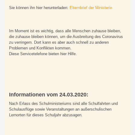
Sie können ihn hier herunterladen:
Elternbrief der Ministerin
Im Moment ist es wichtig, dass alle Menschen zuhause bleiben,
die zuhause bleiben können, um die Ausbreitung des Coronavirus
zu verringern. Dort kann es aber auch schnell zu anderen
Problemen und Konflikten kommen.
Diese Servicetelefone bieten hier Hilfe.
Informationen vom 24.03.2020:
Nach Erlass des Schulministeriums sind alle Schulfahrten und
Schulausflüge sowie Veranstaltungen an außerschulischen
Lernorten für dieses Schuljahr abzusagen.