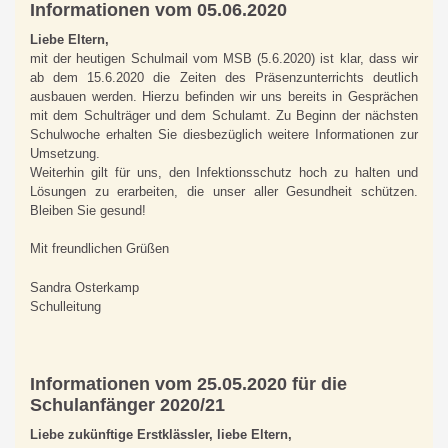
Informationen vom 05.06.2020
Liebe Eltern,
mit der heutigen Schulmail vom MSB (5.6.2020) ist klar, dass wir
ab dem 15.6.2020 die Zeiten des Präsenzunterrichts deutlich
ausbauen werden. Hierzu befinden wir uns bereits in Gesprächen
mit dem Schulträger und dem Schulamt. Zu Beginn der nächsten
Schulwoche erhalten Sie diesbezüglich weitere Informationen zur
Umsetzung.
Weiterhin gilt für uns, den Infektionsschutz hoch zu halten und
Lösungen zu erarbeiten, die unser aller Gesundheit schützen.
Bleiben Sie gesund!
Mit freundlichen Grüßen
Sandra Osterkamp
Schulleitung
Informationen vom 25.05.2020 für die
Schulanfänger 2020/21
Liebe zukünftige Erstklässler, liebe Eltern,