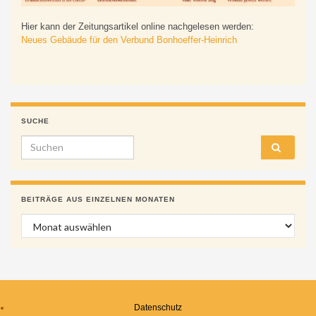
Hier kann der Zeitungsartikel online nachgelesen werden:
Neues Gebäude für den Verbund Bonhoeffer-Heinrich
SUCHE
Search for:
BEITRÄGE AUS EINZELNEN MONATEN
Beiträge aus einzelnen Monaten
Datenschutz