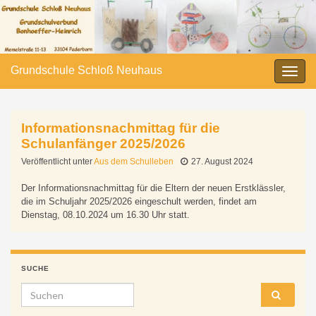
Grundschule Schloß Neuhaus
Navi
umsc
Informationsnachmittag für die
Schulanfänger 2025/2026
Veröffentlicht unter
Aus dem Schulleben
27. August 2024
Der Informationsnachmittag für die Eltern der neuen Erstklässler,
die im Schuljahr 2025/2026 eingeschult werden, findet am
Dienstag, 08.10.2024 um 16.30 Uhr statt.
SUCHE
Search for: