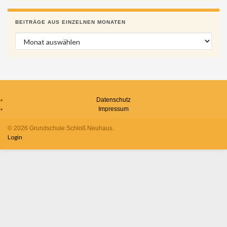
BEITRÄGE AUS EINZELNEN MONATEN
Beiträge aus einzelnen Monaten
Datenschutz
Impressum
© 2026 Grundschule Schloß Neuhaus.
Login