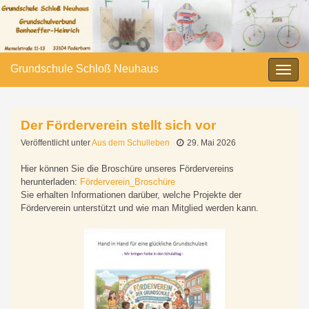
Grundschule Schloß Neuhaus
Navi
umsc
Der Förderverein stellt sich vor
Veröffentlicht unter
Aus dem Schulleben
29. Mai 2026
Hier können Sie die Broschüre unseres Fördervereins
herunterladen:
Förderverein_Broschüre
Sie erhalten Informationen darüber, welche Projekte der
Förderverein unterstützt und wie man Mitglied werden kann.