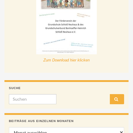
Zum Download hier klicken
SUCHE
Search for:
BEITRÄGE AUS EINZELNEN MONATEN
Beiträge aus einzelnen Monaten