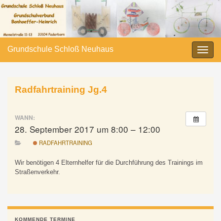
Grundschule Schloß Neuhaus
Navi
umsc
Radfahrtraining Jg.4
WANN:
28. September 2017 um 8:00 – 12:00
RADFAHRTRAINING
Wir benötigen 4 Elternhelfer für die Durchführung des Trainings im
Straßenverkehr.
KOMMENDE TERMINE