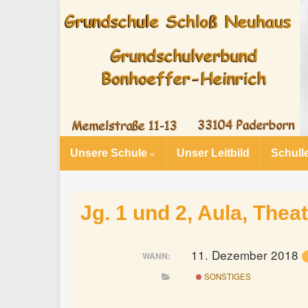
Unsere Schule
Unser Leitbild
Schull
Jg. 1 und 2, Aula, The
11. Dezember 2018
WANN:
SONSTIGES