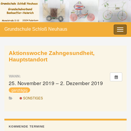
Grundschule Schloß Neuhaus
Navi
umsc
Aktionswoche Zahngesundheit,
Hauptstandort
WANN:
25. November 2019 – 2. Dezember 2019
ganztägig
SONSTIGES
KOMMENDE TERMINE