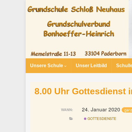
Unsere Schule
Unser Leitbild
Schull
8.00 Uhr Gottesdienst i
24. Januar 2020
ganz
WANN:
GOTTESDIENSTE